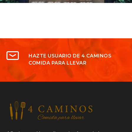
HAZTE USUARIO DE 4 CAMINOS
COMIDA PARA LLEVAR