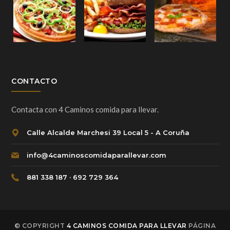
CONTACTO
Contacta con 4 Caminos comida para llevar.
Calle Alcalde Marchesi 39 Local 5 - A Coruña
info@4caminoscomidaparallevar.com
881 338 187 · 692 729 364
© COPYRIGHT
4 CAMINOS COMIDA PARA LLEVAR
PÁGINA