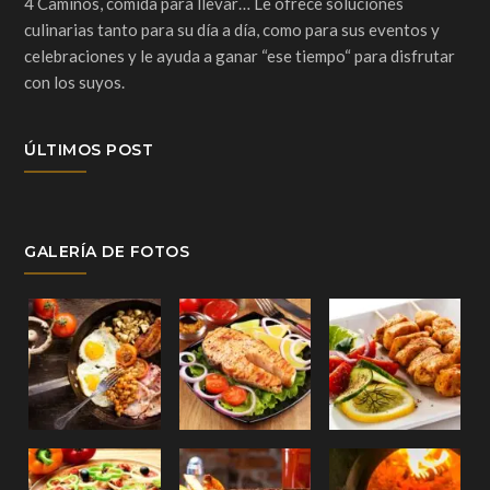
4 Caminos, comida para llevar… Le ofrece soluciones
culinarias tanto para su día a día, como para sus eventos y
celebraciones y le ayuda a ganar “ese tiempo“ para disfrutar
con los suyos.
ÚLTIMOS POST
GALERÍA DE FOTOS