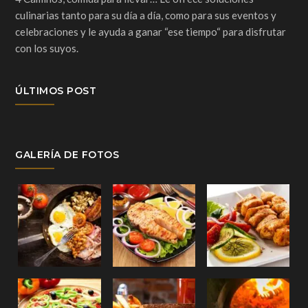
culinarias tanto para su día a día, como para sus eventos y
celebraciones y le ayuda a ganar “ese tiempo“ para disfrutar
con los suyos.
ÚLTIMOS POST
GALERÍA DE FOTOS