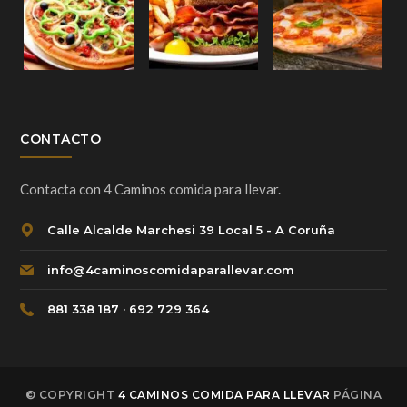
CONTACTO
Contacta con 4 Caminos comida para llevar.
Calle Alcalde Marchesi 39 Local 5 - A Coruña
info@4caminoscomidaparallevar.com
881 338 187 · 692 729 364
© COPYRIGHT
4 CAMINOS COMIDA PARA LLEVAR
PÁGINA