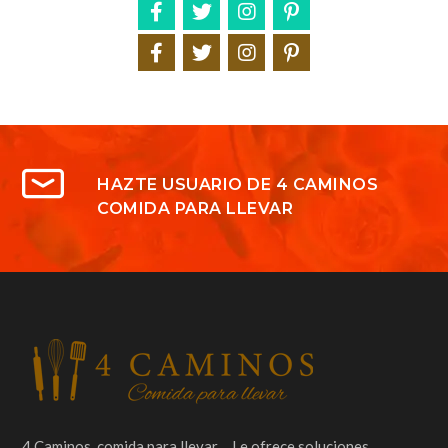
HAZTE USUARIO DE 4 CAMINOS
COMIDA PARA LLEVAR
4 Caminos, comida para llevar… Le ofrece soluciones