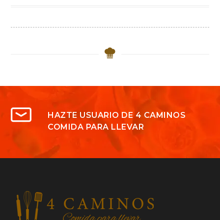
HAZTE USUARIO DE 4 CAMINOS
COMIDA PARA LLEVAR