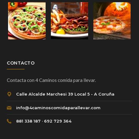
CONTACTO
Contacta con 4 Caminos comida para llevar.
Calle Alcalde Marchesi 39 Local 5 - A Coruña
info@4caminoscomidaparallevar.com
881 338 187 · 692 729 364