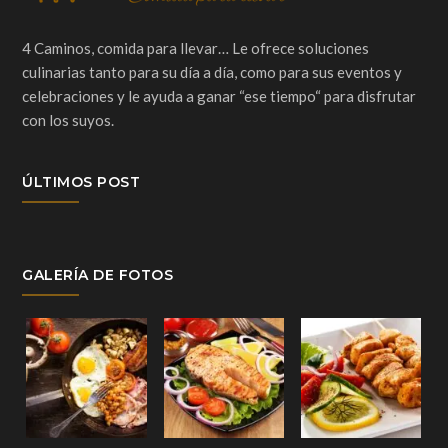
4 Caminos, comida para llevar… Le ofrece soluciones
culinarias tanto para su día a día, como para sus eventos y
celebraciones y le ayuda a ganar “ese tiempo“ para disfrutar
con los suyos.
ÚLTIMOS POST
GALERÍA DE FOTOS