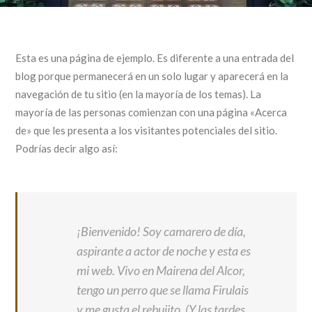
Esta es una página de ejemplo. Es diferente a una entrada del
blog porque permanecerá en un solo lugar y aparecerá en la
navegación de tu sitio (en la mayoría de los temas). La
mayoría de las personas comienzan con una página «Acerca
de» que les presenta a los visitantes potenciales del sitio.
Podrías decir algo así:
¡Bienvenido! Soy camarero de día,
aspirante a actor de noche y esta es
mi web. Vivo en Mairena del Alcor,
tengo un perro que se llama Firulais
y me gusta el rebujito. (Y las tardes