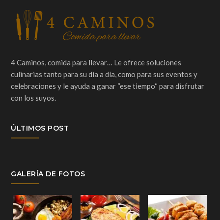
4 Caminos, comida para llevar… Le ofrece soluciones
culinarias tanto para su día a día, como para sus eventos y
celebraciones y le ayuda a ganar “ese tiempo“ para disfrutar
con los suyos.
ÚLTIMOS POST
GALERÍA DE FOTOS