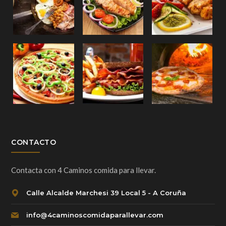
CONTACTO
Contacta con 4 Caminos comida para llevar.
Calle Alcalde Marchesi 39 Local 5 - A Coruña
info@4caminoscomidaparallevar.com