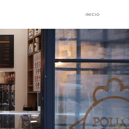
INICIO