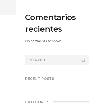
Comentarios
recientes
No comments to show.
RECENT POSTS
CATEGORIES