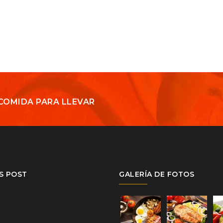
COMIDA PARA LLEVAR
S POST
GALERÍA DE FOTOS