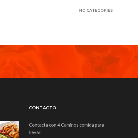
NO CATEGORIES
CONTACTO
Contacta con 4 Caminos comida para
llevar.