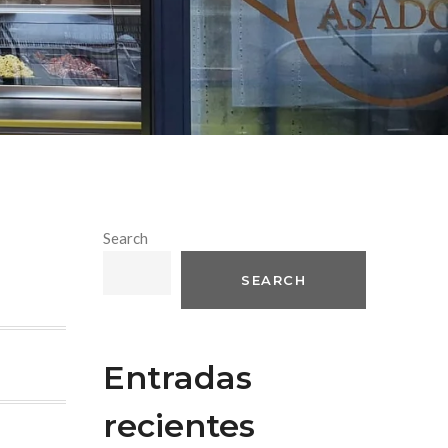
Search
SEARCH
Entradas
recientes