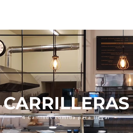
CARRILLERAS
4 Caminos comida para llevar