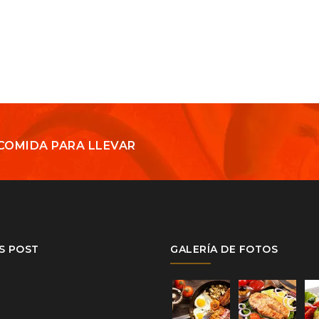
COMIDA PARA LLEVAR
S POST
GALERÍA DE FOTOS