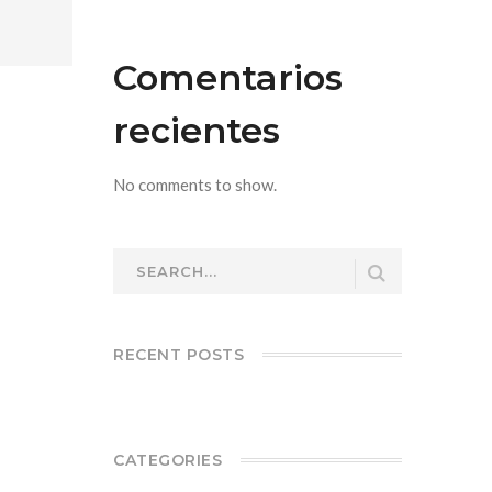
Comentarios
recientes
No comments to show.
RECENT POSTS
CATEGORIES