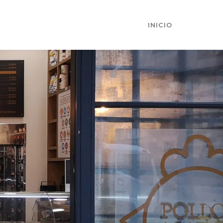
INICIO