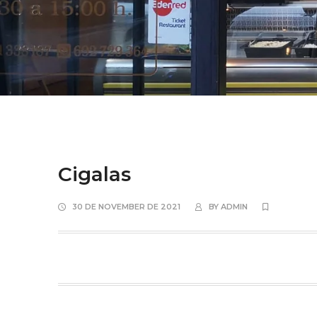
Cigalas
30 DE NOVEMBER DE 2021
BY
ADMIN