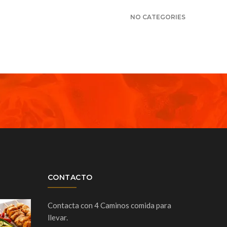
NO CATEGORIES
CONTACTO
Contacta con 4 Caminos comida para
llevar.