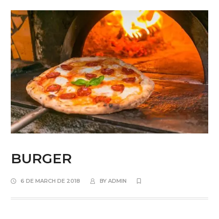
BURGER
6 DE MARCH DE 2018
BY
ADMIN