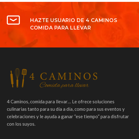
HAZTE USUARIO DE 4 CAMINOS
COMIDA PARA LLEVAR
4 Caminos, comida para llevar… Le ofrece soluciones
culinarias tanto para su día a día, como para sus eventos y
celebraciones y le ayuda a ganar “ese tiempo“ para disfrutar
con los suyos.