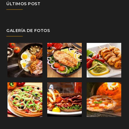
ÚLTIMOS POST
GALERÍA DE FOTOS